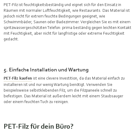
PET-Filz ist feuchtigkeitsbeständig und eignet sich für den Einsatz in
Räumen mit normaler Luftfeuchtigkeit, wie Restaurants. Das Material ist
jedoch nicht für extrem feuchte Bedingungen geeignet, wie
Schwimmbäder, Saunen oder Badezimmer. Vergleichen Sie es mit einem
spritzwassergeschützten Telefon: prima beständig gegen leichten Kontakt
mit Feuchtigkeit, aber nicht für langfristige oder extreme Feuchtigkeit
gedacht.
5. Einfache Installation und Wartung
PET-Filz kaufen
ist eine clevere Investition, da das Material einfach zu
installieren ist und nur wenig Wartung benötigt. Verwenden Sie
beispielsweise selbstklebenden Filz, um die Filzpaneele schnell zu
befestigen. Das Material ist außerdem leicht mit einem Staubsauger
oder einem feuchten Tuch zu reinigen.
PET-Filz für dein Büro?