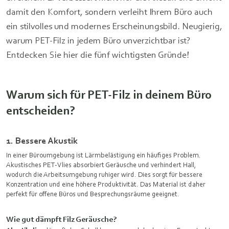
damit den Komfort, sondern verleiht Ihrem Büro auch
ein stilvolles und modernes Erscheinungsbild. Neugierig,
warum PET-Filz in jedem Büro unverzichtbar ist?
Entdecken Sie hier die fünf wichtigsten Gründe!
Warum sich für PET-Filz in deinem Büro
entscheiden?
1. Bessere Akustik
In einer Büroumgebung ist Lärmbelästigung ein häufiges Problem.
Akustisches PET-Vlies absorbiert Geräusche und verhindert Hall,
wodurch die Arbeitsumgebung ruhiger wird. Dies sorgt für bessere
Konzentration und eine höhere Produktivität. Das Material ist daher
perfekt für offene Büros und Besprechungsräume geeignet.
Wie gut dämpft Filz Geräusche?