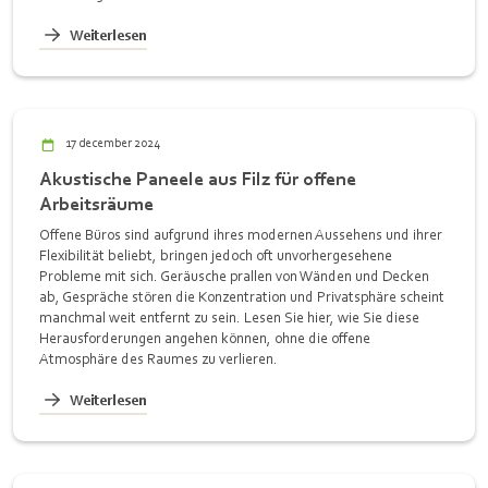
Weiterlesen
17 december 2024
Akustische Paneele aus Filz für offene
Arbeitsräume
Offene Büros sind aufgrund ihres modernen Aussehens und ihrer
Flexibilität beliebt, bringen jedoch oft unvorhergesehene
Probleme mit sich. Geräusche prallen von Wänden und Decken
ab, Gespräche stören die Konzentration und Privatsphäre scheint
manchmal weit entfernt zu sein. Lesen Sie hier, wie Sie diese
Herausforderungen angehen können, ohne die offene
Atmosphäre des Raumes zu verlieren.
Weiterlesen