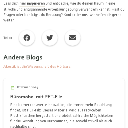
Lass dich
hier inspirieren
und entdecke, wie du deinen Raum in eine
stilvolle und entspannende Arbeitsumgebung verwandeln kannst! Hast du
Fragen oder benötigst du Beratung? Kontaktier uns, wir helfen dir gerne
weiter.
Teilen
Andere Blogs
Akustik ist die Wissenschaft des Hörbaren
8 februari 2024
Büromöbel mit PET-Filz
Eine bemerkenswerte Innovation, die immer mehr Beachtung
findet, ist PET-Filz. Dieses Material wird aus recycelten
Plastikflaschen hergestellt und bietet zahlreiche Möglichkeiten
für die Gestaltung von Büroräumen, die sowohl stilvoll als auch
nachhaltig sind.