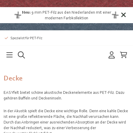
Neu:
9 mm PET-Filz aus den Niederlanden
mit einer
modernen Farbkollektion
Spezialist für PET-Filz
Decke
EASYfelt bietet schöne akustische Deckenelemente aus PET-Filz. Dazu
gehören Baffeln und Deckeninseln.
In der Akustik spielt die Decke eine wichtige Rolle. Denn eine kahle Decke
ist eine große reflektierende Fläche, die Nachhall verursachen kann.
Durch das Anbringen einer ausreichenden Absorption an der Decke wird
der Nachhall reduziert, was zu einer Verbesserung der