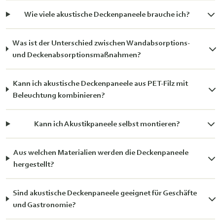
Wie viele akustische Deckenpaneele brauche ich?
Was ist der Unterschied zwischen Wandabsorptions-
und Deckenabsorptionsmaßnahmen?
Kann ich akustische Deckenpaneele aus PET-Filz mit
Beleuchtung kombinieren?
Kann ich Akustikpaneele selbst montieren?
Aus welchen Materialien werden die Deckenpaneele
hergestellt?
Sind akustische Deckenpaneele geeignet für Geschäfte
und Gastronomie?