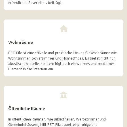
erfreulichen Esserlebnis beiträgt.
Wohnräume
PET-Filz ist eine stilvolle und praktische Lösung für Wohnräume wie
Wohnzimmer, Schlafzimmer und Homeoffices. Es bietet nicht nur
akustische Vorteile, sondern fügt auch ein warmes und modernes
Element in das Interieur ein.
Öffentliche Räume
In öffentlichen Räumen, wie Bibliotheken, Wartezimmer und
Gemeindehäusern, hilft PET-Filz dabei, eine ruhige und