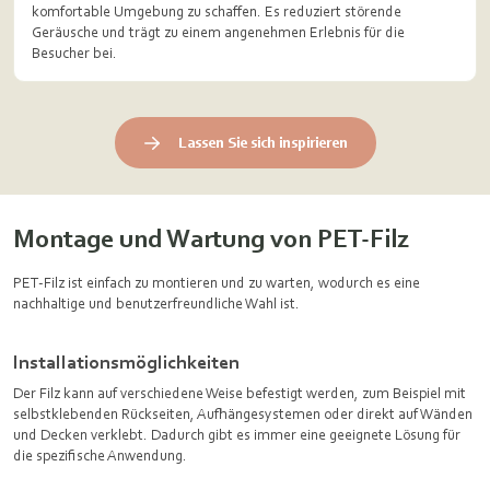
komfortable Umgebung zu schaffen. Es reduziert störende
Geräusche und trägt zu einem angenehmen Erlebnis für die
Besucher bei.
Lassen Sie sich inspirieren
Montage und Wartung von PET-Filz
PET-Filz ist einfach zu montieren und zu warten, wodurch es eine
nachhaltige und benutzerfreundliche Wahl ist.
Installationsmöglichkeiten
Der Filz kann auf verschiedene Weise befestigt werden, zum Beispiel mit
selbstklebenden Rückseiten, Aufhängesystemen oder direkt auf Wänden
und Decken verklebt. Dadurch gibt es immer eine geeignete Lösung für
die spezifische Anwendung.