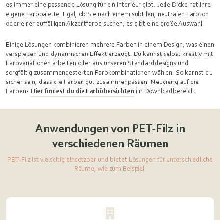
es immer eine passende Lösung für ein Interieur gibt. Jede Dicke hat ihre
eigene Farbpalette. Egal, ob Sie nach einem subtilen, neutralen Farbton
oder einer auffälligen Akzentfarbe suchen, es gibt eine große Auswahl.
Einige Lösungen kombinieren mehrere Farben in einem Design, was einen
verspielten und dynamischen Effekt erzeugt. Du kannst selbst kreativ mit
Farbvariationen arbeiten oder aus unseren Standarddesigns und
sorgfältig zusammengestellten Farbkombinationen wählen. So kannst du
sicher sein, dass die Farben gut zusammenpassen. Neugierig auf die
Farben?
Hier findest du die Farbübersichten
im Downloadbereich.
Anwendungen von PET-Filz in
verschiedenen Räumen
PET-Filz ist vielseitig einsetzbar und bietet Lösungen für unterschiedliche
Räume, wie zum Beispiel: