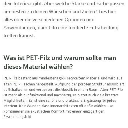
dein Interieur gibt. Aber welche Stärke und Farbe passen
am besten zu deinen Wünschen und Zielen? Lies hier
alles über die verschiedenen Optionen und
Anwendungen, damit du eine fundierte Entscheidung
treffen kannst.
Was ist PET-Filz und warum sollte man
dieses Material wählen?
PET-Filz
besteht aus mindestens 50% recyceltem Material und wird aus
alten PET-Flaschen hergestellt. Aufgrund der porösen Struktur absorbiert
es Schallwellen und verbessert die Akustik in einem Raum. Aber PET-Filz
ist mehr als nur funktional und nachhaltig; es bietet auch viele kreative
Möglichkeiten. Es ist eine schöne und praktische Ergänzung für jedes
Interieur. Kein Wunder, dass Innenarchitekten oft dafür wählen – so
kombinieren sie akustischen Komfort mit einem einzigartigen
Erscheinungsbild.