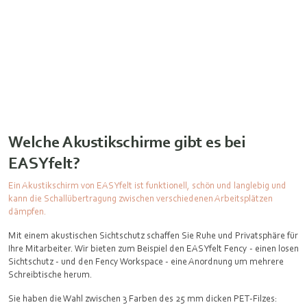
Welche Akustikschirme gibt es bei
EASYfelt?
Ein Akustikschirm von EASYfelt ist funktionell, schön und langlebig und
kann die Schallübertragung zwischen verschiedenen Arbeitsplätzen
dämpfen.
Mit einem akustischen Sichtschutz schaffen Sie Ruhe und Privatsphäre für
Ihre Mitarbeiter. Wir bieten zum Beispiel den EASYfelt Fency - einen losen
Sichtschutz - und den Fency Workspace - eine Anordnung um mehrere
Schreibtische herum.
Sie haben die Wahl zwischen 3 Farben des 25 mm dicken PET-Filzes: