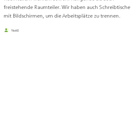
freistehende Raumteiler. Wir haben auch Schreibtische
mit Bildschirmen, um die Arbeitsplätze zu trennen.
Yentl