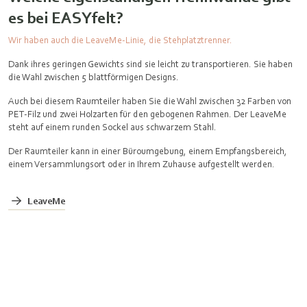
es bei EASYfelt?
Wir haben auch die LeaveMe-Linie, die Stehplatztrenner.
Dank ihres geringen Gewichts sind sie leicht zu transportieren. Sie haben
die Wahl zwischen 5 blattförmigen Designs.
Auch bei diesem Raumteiler haben Sie die Wahl zwischen 32 Farben von
PET-Filz und zwei Holzarten für den gebogenen Rahmen. Der LeaveMe
steht auf einem runden Sockel aus schwarzem Stahl.
Der Raumteiler kann in einer Büroumgebung, einem Empfangsbereich,
einem Versammlungsort oder in Ihrem Zuhause aufgestellt werden.
LeaveMe