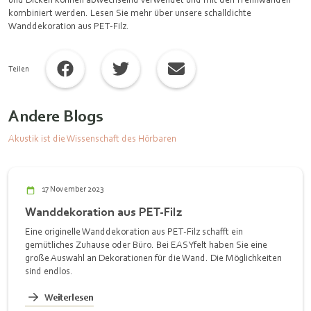
kombiniert werden. Lesen Sie mehr über unsere schalldichte
Wanddekoration aus PET-Filz.
Teilen
Andere Blogs
Akustik ist die Wissenschaft des Hörbaren
17 November 2023
Wanddekoration aus PET-Filz
Eine originelle Wanddekoration aus PET-Filz schafft ein
gemütliches Zuhause oder Büro. Bei EASYfelt haben Sie eine
große Auswahl an Dekorationen für die Wand. Die Möglichkeiten
sind endlos.
Weiterlesen