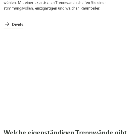
wählen. Mit einer akustischen Trennwand schaffen Sie einen
stimmungsvollen, einzigartigen und weichen Raumteiler.
Divide
Welche eigenständigen Trennwände gibt