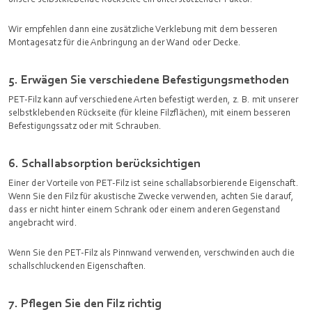
Wir empfehlen dann eine zusätzliche Verklebung mit dem besseren
Montagesatz für die Anbringung an der Wand oder Decke.
5. Erwägen Sie verschiedene Befestigungsmethoden
PET-Filz kann auf verschiedene Arten befestigt werden, z. B. mit unserer
selbstklebenden Rückseite (für kleine Filzflächen), mit einem besseren
Befestigungssatz oder mit Schrauben.
6. Schallabsorption berücksichtigen
Einer der Vorteile von PET-Filz ist seine schallabsorbierende Eigenschaft.
Wenn Sie den Filz für akustische Zwecke verwenden, achten Sie darauf,
dass er nicht hinter einem Schrank oder einem anderen Gegenstand
angebracht wird.
Wenn Sie den PET-Filz als Pinnwand verwenden, verschwinden auch die
schallschluckenden Eigenschaften.
7. Pflegen Sie den Filz richtig