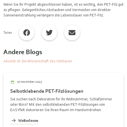
Wenn Sie Ihr Projekt abgeschlossen haben, ist es wichtig, den PET-Filz gut
zu pflegen. Gelegentliches Abstauben und Vermeiden von direkter
Sonneneinstrahlung verlängern die Lebensdauer von PET-Filz.
Teilen
Andere Blogs
Akustik ist die Wissenschaft des Hörbaren
17 november 2023
Selbstklebende PET-Filzlösungen
Sie suchen nach Dekoration für Ihr Wohnzimmer, Schlafzimmer
oder Büro? Mit den selbstklebenden PET-Filzlösungen von
EASYfelt dekorieren Sie Ihren Raum im Handumdrehen.
Weiterlesen