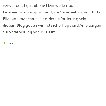
verwendet. Egal, ob Sie Heimwerker oder
Inneneinrichtungsprofi sind, die Verarbeitung von PET-
Filz kann manchmal eine Herausforderung sein. In
diesem Blog geben wir nützliche Tipps und Anleitungen
zur Verarbeitung von PET-Filz.
Yentl