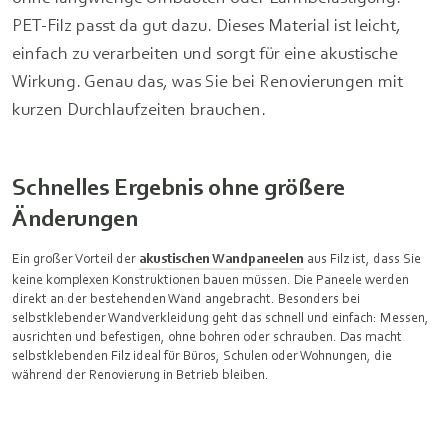
PET-Filz passt da gut dazu. Dieses Material ist leicht,
einfach zu verarbeiten und sorgt für eine akustische
Wirkung. Genau das, was Sie bei Renovierungen mit
kurzen Durchlaufzeiten brauchen.
Schnelles Ergebnis ohne größere
Änderungen
Ein großer Vorteil der
akustischen Wandpaneelen
aus Filz ist, dass Sie
keine komplexen Konstruktionen bauen müssen. Die Paneele werden
direkt an der bestehenden Wand angebracht. Besonders bei
selbstklebender Wandverkleidung geht das schnell und einfach: Messen,
ausrichten und befestigen, ohne bohren oder schrauben. Das macht
selbstklebenden Filz ideal für Büros, Schulen oder Wohnungen, die
während der Renovierung in Betrieb bleiben.