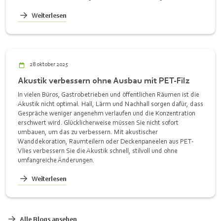
Weiterlesen
28 oktober 2025
Akustik verbessern ohne Ausbau mit PET-Filz
In vielen Büros, Gastrobetrieben und öffentlichen Räumen ist die
Akustik nicht optimal. Hall, Lärm und Nachhall sorgen dafür, dass
Gespräche weniger angenehm verlaufen und die Konzentration
erschwert wird. Glücklicherweise müssen Sie nicht sofort
umbauen, um das zu verbessern. Mit akustischer
Wanddekoration, Raumteilern oder Deckenpaneelen aus PET-
Vlies verbessern Sie die Akustik schnell, stilvoll und ohne
umfangreiche Änderungen.
Weiterlesen
Alle Blogs ansehen