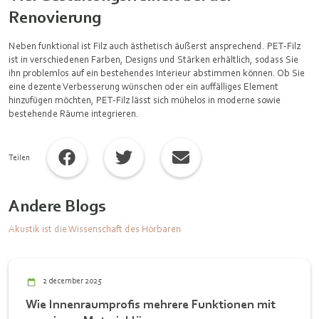
Renovierung
Neben funktional ist Filz auch ästhetisch äußerst ansprechend. PET-Filz
ist in verschiedenen Farben, Designs und Stärken erhältlich, sodass Sie
ihn problemlos auf ein bestehendes Interieur abstimmen können. Ob Sie
eine dezente Verbesserung wünschen oder ein auffälliges Element
hinzufügen möchten, PET-Filz lässt sich mühelos in moderne sowie
bestehende Räume integrieren.
Teilen
Andere Blogs
Akustik ist die Wissenschaft des Hörbaren
2 december 2025
Wie Innenraumprofis mehrere Funktionen mit