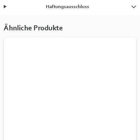
Haftungsausschluss
Ähnliche Produkte