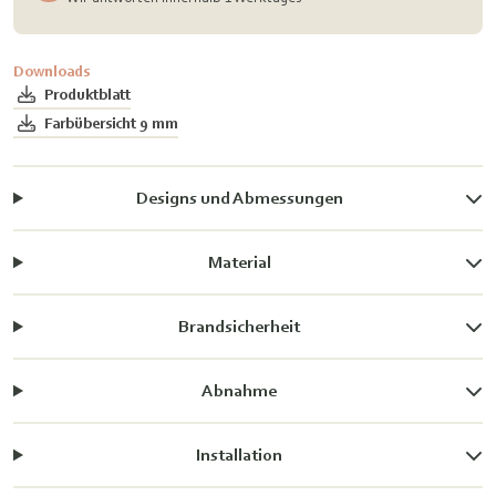
Downloads
Produktblatt
Farbübersicht 9 mm
Designs und Abmessungen
Material
Brandsicherheit
Abnahme
Installation