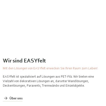
Wir sind EASYfelt
Mit den Lösungen von EASYfelt erwecken Sie Ihren Raum zum Leben!
EASYfelt ist spezialisiert auf Lösungen aus PET-Filz. Wir bieten eine
Vielzahl von dekorativen Lösungen an, darunter Wandlösungen,
Deckenlösungen, Paravents, Trennwände und Einzelobjekte.
Über uns