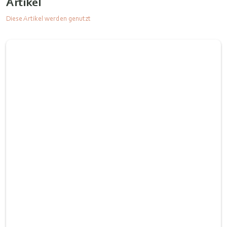
Artikel
Diese Artikel werden genutzt