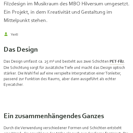
Filzdesign im Musikraum des MBO Hilversum umgesetzt.
Ein Projekt, in dem Kreativität und Gestaltung im
Mittelpunkt stehen.
Yentl
Das Design
Das Design umfasst ca. 25 m² und besteht aus zwei Schichten
PET‑Filz
.
Die Schichtung sorgt für zusätzliche Tiefe und macht das Design optisch
stärker. Die Wahl fiel auf eine verspielte Interpretation einer Tonleiter,
passend zur Funktion des Raums, aber dann ausgeführt als echter
Eyecatcher.
Ein zusammenhängendes Ganzes
Durch die Verwendung verschiedener Formen und Schichten entsteht