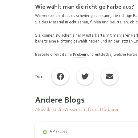
Wie wählt man die richtige Farbe aus?
Wir verstehen, dass es schwierig sein kann, die richtige 
Sie das Material in echt sehen, fühlen und beurteilen, ob 
Sie können zwischen einer Musterkarte mit mehreren Farb
bereits eine Richtung gewählt haben und an der letzten E
Bestelle direkt deine
Proben
und entdecke, welche Farbe
Teilen
Andere Blogs
Akustik ist die Wissenschaft des Hörbaren
6 May 2025