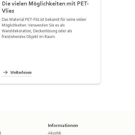
Die vielen Möglichkeiten mit PET-
Vlies
Das Material PET-Filz ist bekannt für seine vielen
Möglichkeiten. Verwenden Sie es als
Wanddekoration, Deckenlösung oder als
freistehendes Objekt im Raum.
Weiterlesen
Informationen
t
Akustik