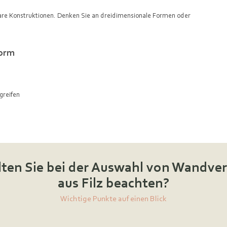
lare Konstruktionen. Denken Sie an dreidimensionale Formen oder
Form
greifen
lten Sie bei der Auswahl von Wandve
aus Filz beachten?
Wichtige Punkte auf einen Blick