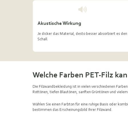
Akustische Wirkung
Je dicker das Material, desto besser absorbiert es den
Schall.
Welche Farben PET-Filz kan
Die Filzwandbekleidung ist in vielen verschiedenen Farben
Rottönen, tiefen Blautönen, sanften Grüntönen und vielem
Wählen Sie einen Farbton für eine ruhige Basis oder komb
bestimmen das Erscheinungsbild Ihrer
Filzwand
.