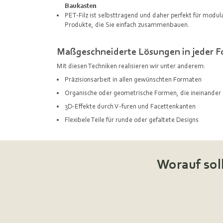
Baukasten
PET-Filz ist selbsttragend und daher perfekt für modu
Produkte, die Sie einfach zusammenbauen.
Maßgeschneiderte Lösungen in jeder 
Mit diesen Techniken realisieren wir unter anderem:
Präzisionsarbeit in allen gewünschten Formaten
Organische oder geometrische Formen, die ineinander 
3D-Effekte durch V-furen und Facettenkanten
Flexibele Teile für runde oder gefaltete Designs
Worauf sol