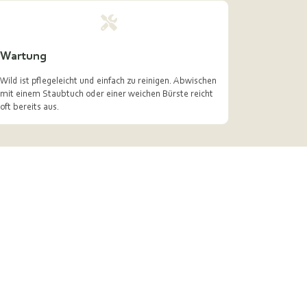
Wartung
Wild ist pflegeleicht und einfach zu reinigen. Abwischen
mit einem Staubtuch oder einer weichen Bürste reicht
oft bereits aus.