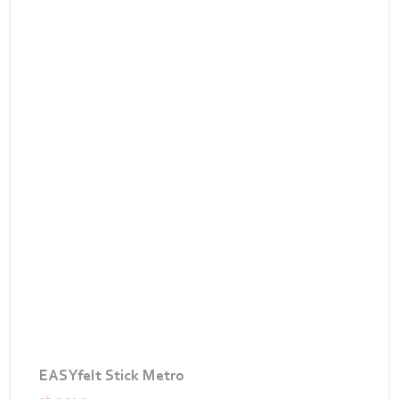
EASYfelt Stick Metro